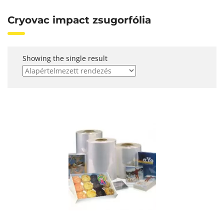
Cryovac impact zsugorfólia
Showing the single result