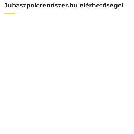
Juhaszpolcrendszer.hu elérhetőségei