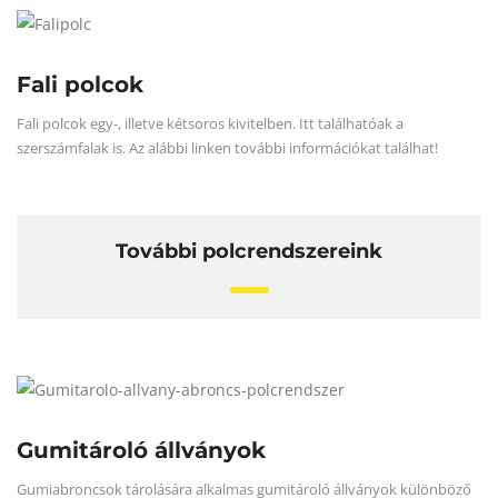
Fali polcok
Fali polcok egy-, illetve kétsoros kivitelben. Itt találhatóak a
szerszámfalak is. Az alábbi linken további információkat találhat!
További polcrendszereink
Gumitároló állványok
Gumiabroncsok tárolására alkalmas gumitároló állványok különböző