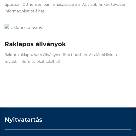
típusban. Otthoni és ipari felhasználásra is. Az alábbi linken további
információkat találhat!
Raklapos állványok
Raktári raklapozható állványok több típusban. Az alábbi linken
további információkat találhat!
Nyitvatartás