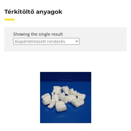
Térkitöltő anyagok
Showing the single result