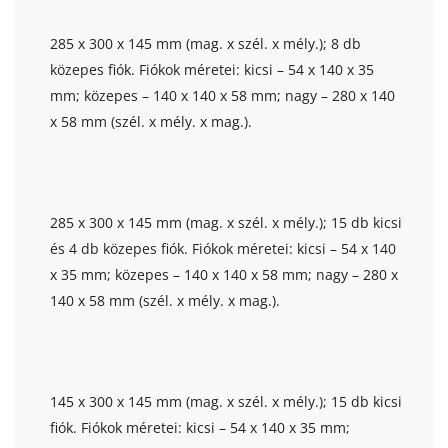
285 x 300 x 145 mm (mag. x szél. x mély.); 8 db
közepes fiók. Fiókok méretei: kicsi – 54 x 140 x 35
mm; közepes – 140 x 140 x 58 mm; nagy – 280 x 140
x 58 mm (szél. x mély. x mag.).
285 x 300 x 145 mm (mag. x szél. x mély.); 15 db kicsi
és 4 db közepes fiók. Fiókok méretei: kicsi – 54 x 140
x 35 mm; közepes – 140 x 140 x 58 mm; nagy – 280 x
140 x 58 mm (szél. x mély. x mag.).
145 x 300 x 145 mm (mag. x szél. x mély.); 15 db kicsi
fiók. Fiókok méretei: kicsi – 54 x 140 x 35 mm;