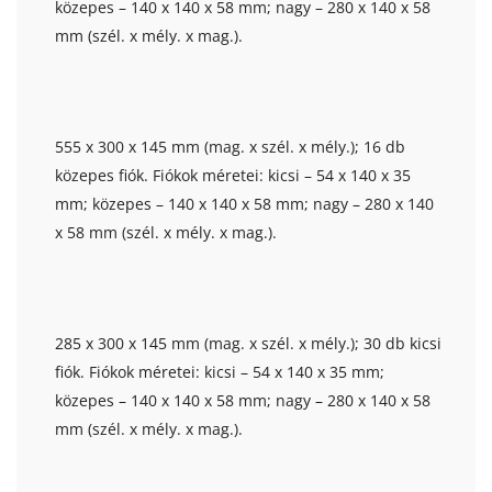
közepes – 140 x 140 x 58 mm; nagy – 280 x 140 x 58
mm (szél. x mély. x mag.).
555 x 300 x 145 mm (mag. x szél. x mély.); 16 db
közepes fiók. Fiókok méretei: kicsi – 54 x 140 x 35
mm; közepes – 140 x 140 x 58 mm; nagy – 280 x 140
x 58 mm (szél. x mély. x mag.).
285 x 300 x 145 mm (mag. x szél. x mély.); 30 db kicsi
fiók. Fiókok méretei: kicsi – 54 x 140 x 35 mm;
közepes – 140 x 140 x 58 mm; nagy – 280 x 140 x 58
mm (szél. x mély. x mag.).