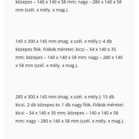
közepes – 140 x 140 x 58 mm; nagy – 280 x 140 x 58
mm (szél. x mély. x mag.).
145 x 300 x 145 mm (mag. x szél. x mély.); 4 db
közepes fiók. Fiókok méretei: kicsi – 54 x 140 x 35
mm; közepes – 140 x 140 x 58 mm; nagy – 280 x 140
x 58 mm (szél. x mély. x mag.).
285 x 300 x 145 mm (mag. x szél. x mély.); 15 db
kicsi, 2 db közepes és 1 db nagy fiók. Fiókok méretei:
kicsi – 54 x 140 x 35 mm; közepes – 140 x 140 x 58
mm; nagy – 280 x 140 x 58 mm (szél. x mély. x mag.).