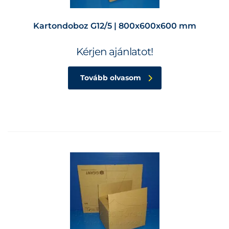
Kartondoboz G12/5 | 800x600x600 mm
Kérjen ajánlatot!
Tovább olvasom