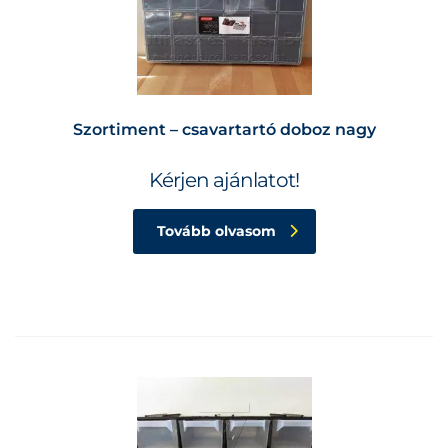
Szortiment – csavartartó doboz nagy
Kérjen ajánlatot!
Tovább olvasom