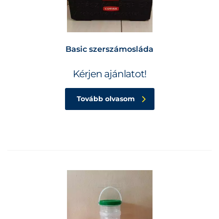
Basic szerszámosláda
Kérjen ajánlatot!
Tovább olvasom