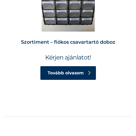
Szortiment – fiókos csavartartó doboz
Kérjen ajánlatot!
Tovább olvasom