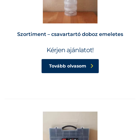
Szortiment – csavartartó doboz emeletes
Kérjen ajánlatot!
Tovább olvasom