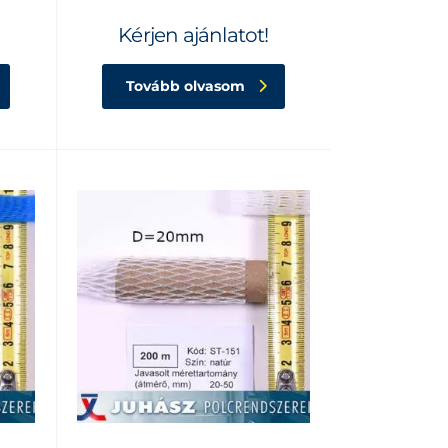
Kérjen ajánlatot!
Tovább olvasom