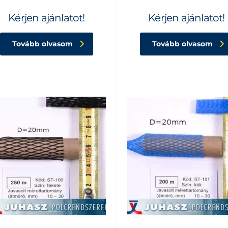
Kérjen ajánlatot!
Kérjen ajánlatot!
Tovább olvasom
Tovább olvasom