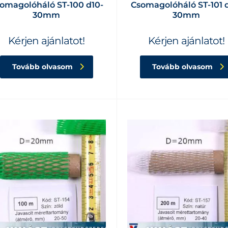
omagolóháló ST-100 d10-
Csomagolóháló ST-101 
30mm
30mm
Kérjen ajánlatot!
Kérjen ajánlatot!
Tovább olvasom
Tovább olvasom