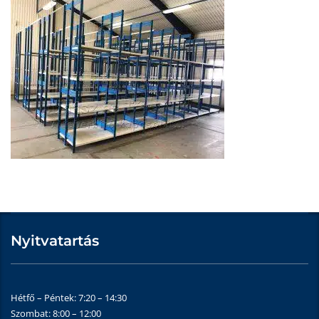
Nyitvatartás
Hétfő – Péntek: 7:20 – 14:30
Szombat: 8:00 – 12:00