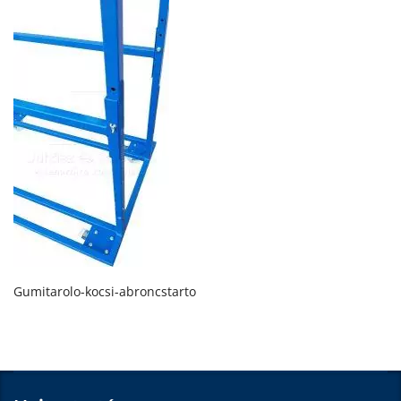
Gumitarolo-kocsi-abroncstarto