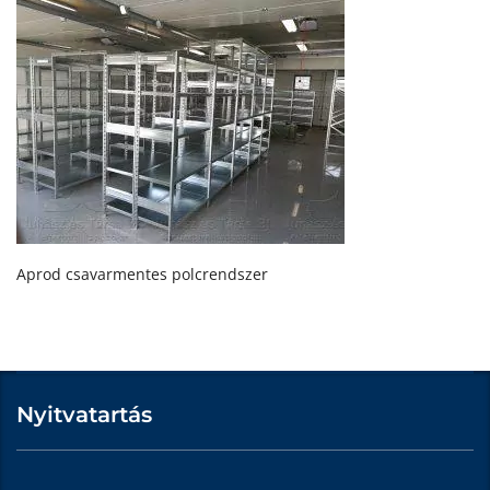
Aprod csavarmentes polcrendszer
Nyitvatartás