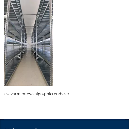
csavarmentes-salgo-polcrendszer