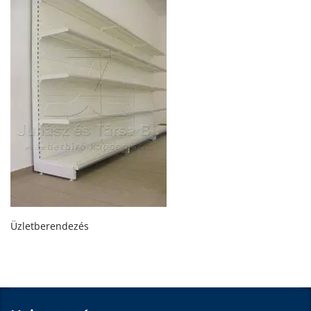
Üzletberendezés