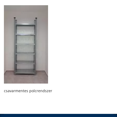
csavarmentes polcrendszer