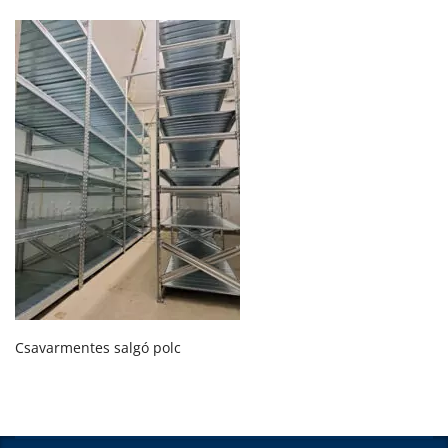
Csavarmentes salgó polc