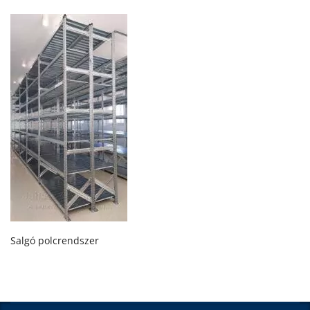
Salgó polcrendszer