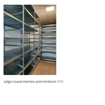
salgo-csavarmentes-polcrendszer (11)