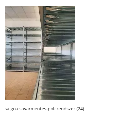
salgo-csavarmentes-polcrendszer (24)