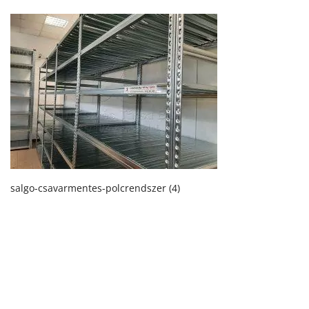
salgo-csavarmentes-polcrendszer (4)