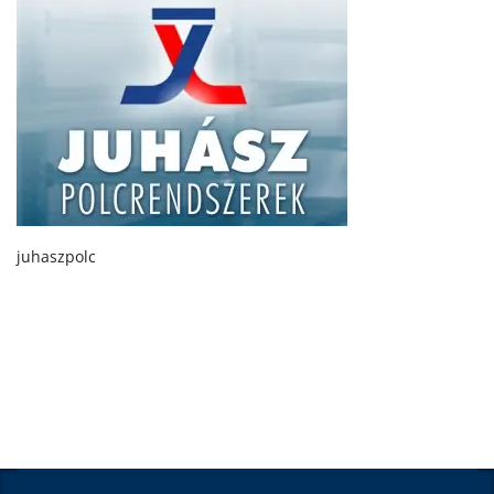
juhaszpolc