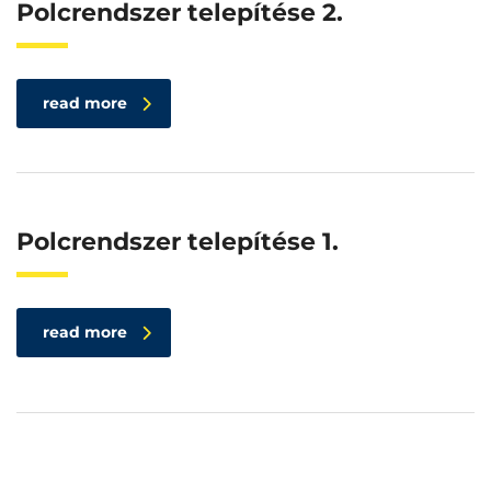
Polcrendszer telepítése 2.
read more
Polcrendszer telepítése 1.
read more