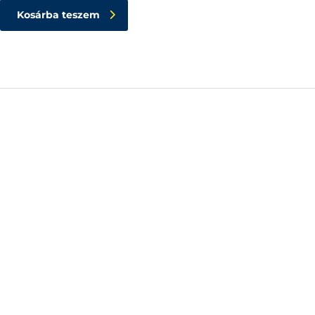
Kosárba teszem