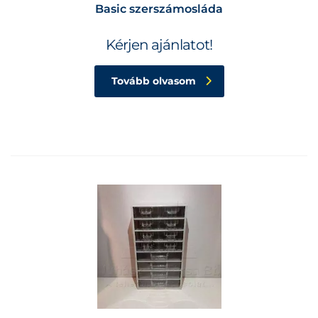
Basic szerszámosláda
Kérjen ajánlatot!
Tovább olvasom