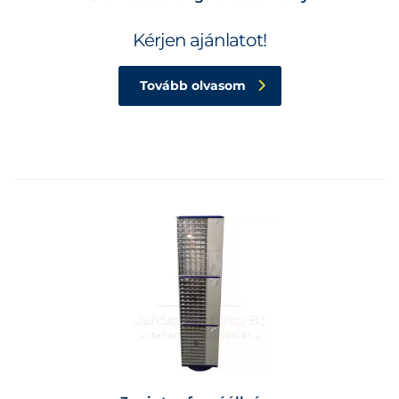
Kérjen ajánlatot!
Tovább olvasom