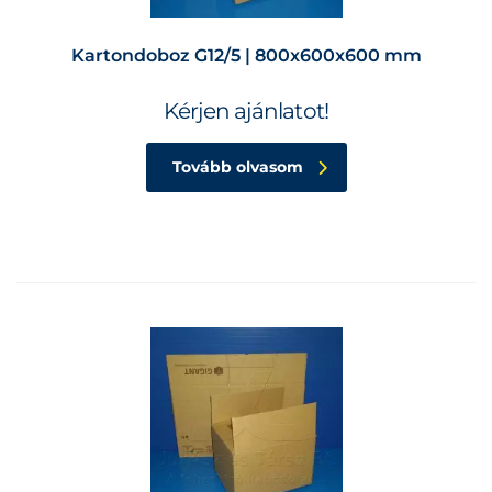
Kartondoboz G12/5 | 800x600x600 mm
Kérjen ajánlatot!
Tovább olvasom