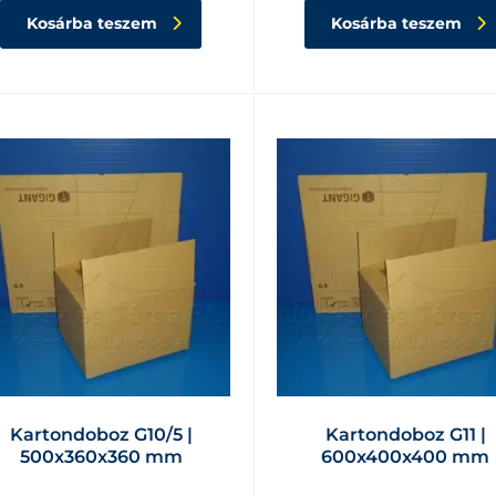
Kosárba teszem
Kosárba teszem
Kartondoboz G10/5 |
Kartondoboz G11 |
500x360x360 mm
600x400x400 mm