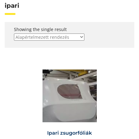
ipari
Showing the single result
Ipari zsugorfóliák