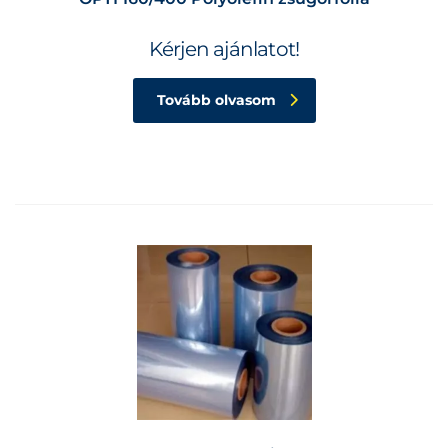
Kérjen ajánlatot!
Tovább olvasom