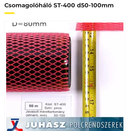
Csomagolóháló ST-400 d50-100mm