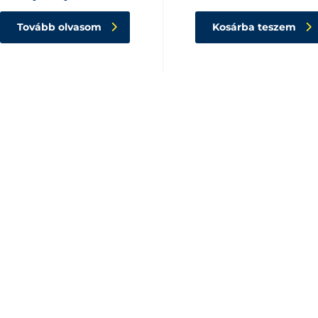
Tovább olvasom
Kosárba teszem