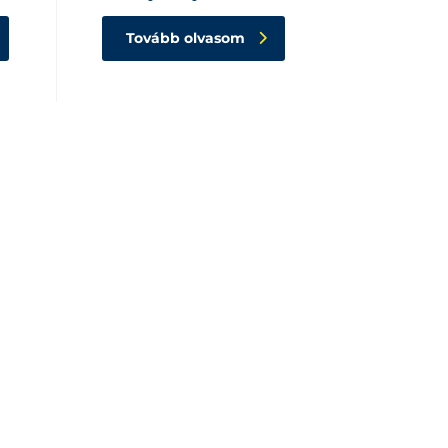
Tovább olvasom