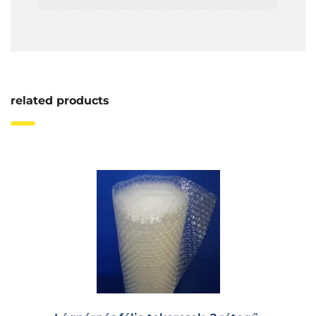
related products