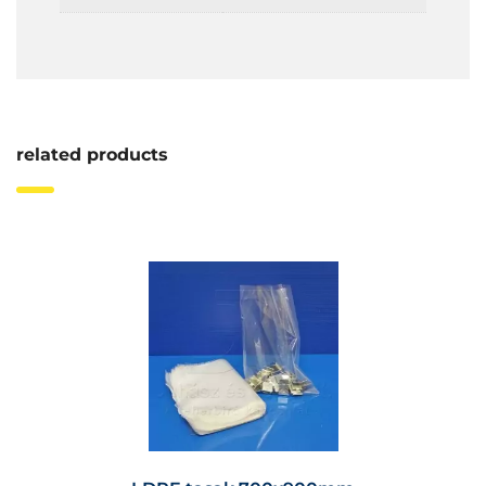
related products