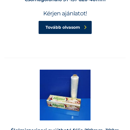
Kérjen ajánlatot!
Tovább olvasom