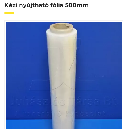
Kézi nyújtható fólia 500mm