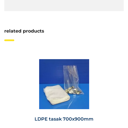
related products
LDPE tasak 700x900mm