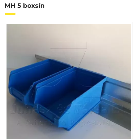
MH 5 boxsín