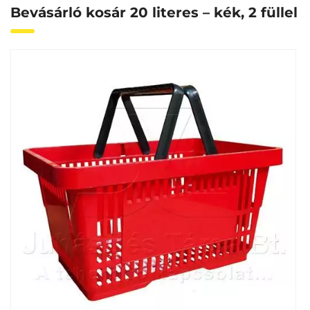
Bevásárló kosár 20 literes – kék, 2 füllel