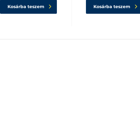
Kosárba teszem
Kosárba teszem