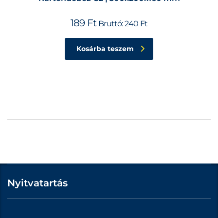
189
Ft
Bruttó:
240
Ft
Kosárba teszem
Nyitvatartás