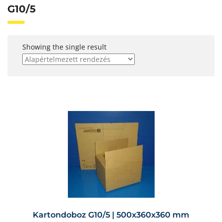
G10/5
Showing the single result
Kartondoboz G10/5 | 500x360x360 mm