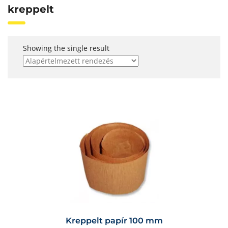
kreppelt
Showing the single result
Kreppelt papír 100 mm