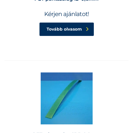
Kérjen ajánlatot!
Tovább olvasom