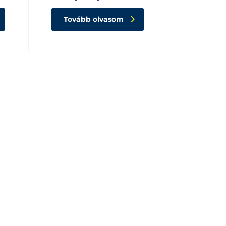
Tovább olvasom