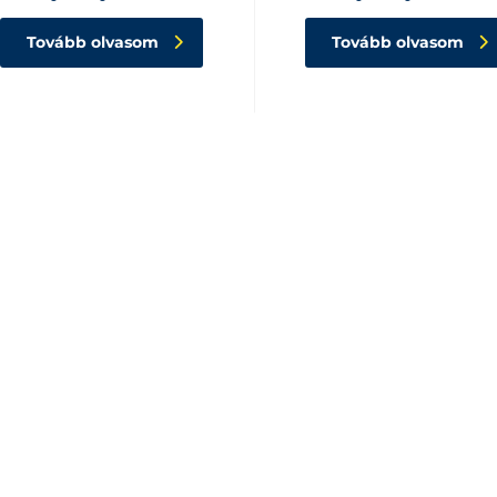
Tovább olvasom
Tovább olvasom