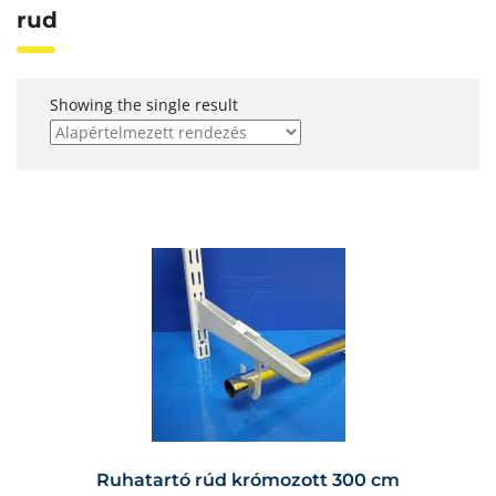
rud
Showing the single result
Ruhatartó rúd krómozott 300 cm