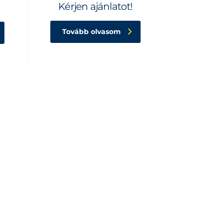
Kérjen ajánlatot!
Tovább olvasom