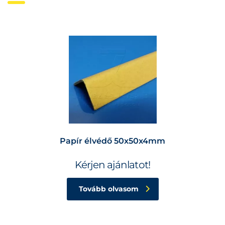
Papír élvédő 50x50x4mm
Kérjen ajánlatot!
Tovább olvasom