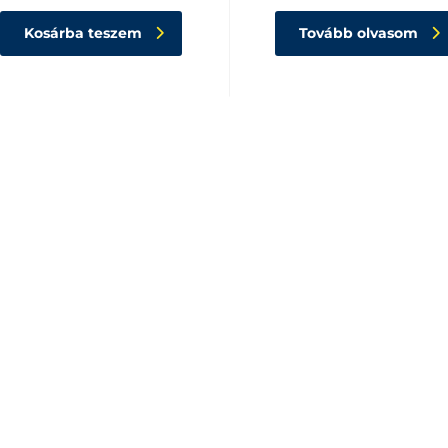
Kosárba teszem
Tovább olvasom