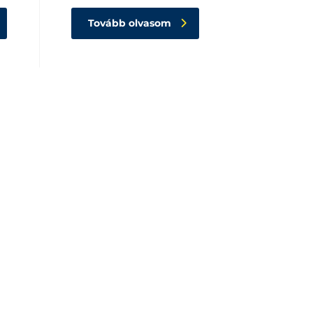
Tovább olvasom