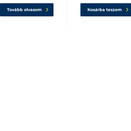
Tovább olvasom
Kosárba teszem