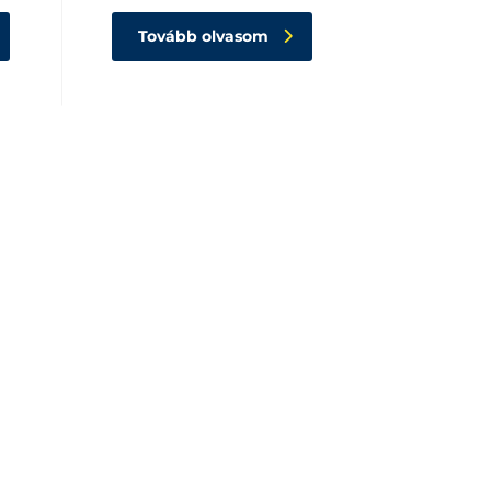
Tovább olvasom