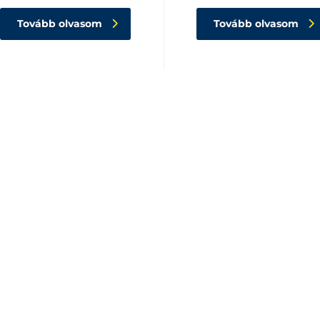
Tovább olvasom
Tovább olvasom