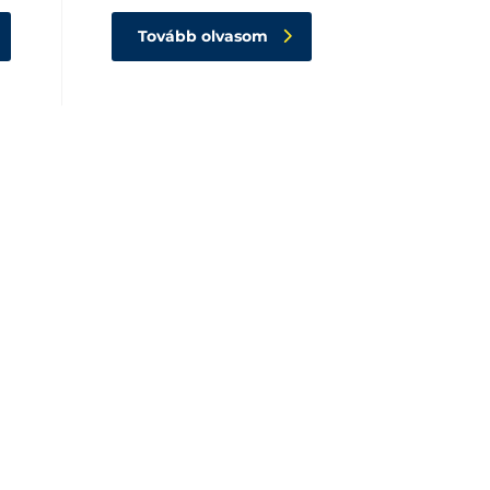
Tovább olvasom