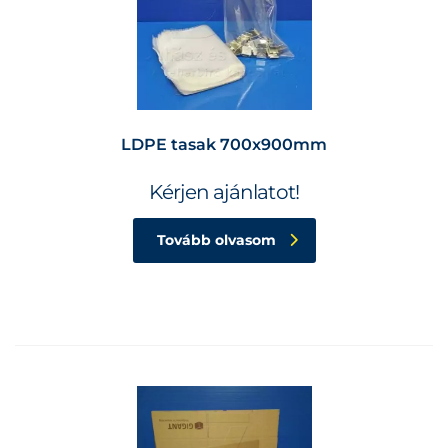
LDPE tasak 700x900mm
Kérjen ajánlatot!
Tovább olvasom