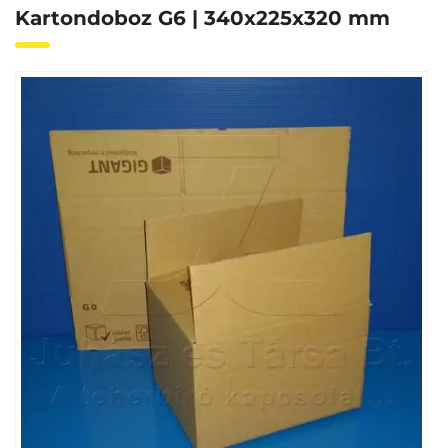
Kartondoboz G6 | 340x225x320 mm