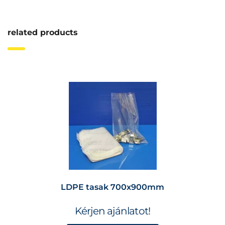
related products
LDPE tasak 700x900mm
Kérjen ajánlatot!