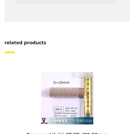
related products