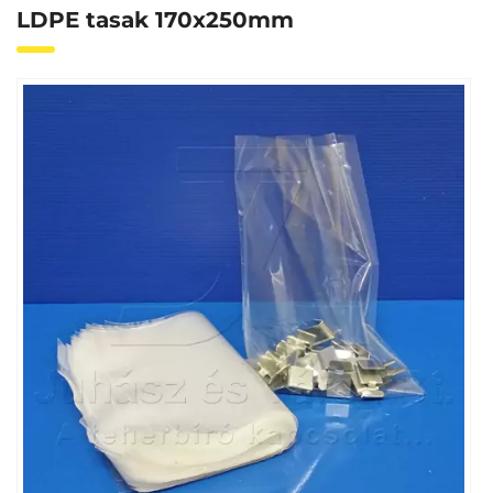
LDPE tasak 170x250mm